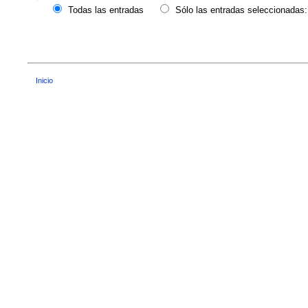
Todas las entradas
Sólo las entradas seleccionadas:
Inicio