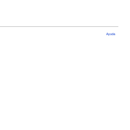
Ayuda