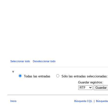
Seleccionar todo
Deseleccionar todo
Todas las entradas
Sólo las entradas seleccionadas:
Guardar registros:
Guardar
Inicio
Búsqueda CQL
|
Búsqueda