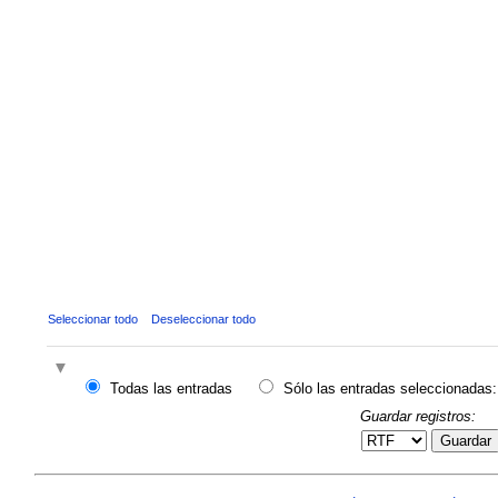
Seleccionar todo
Deseleccionar todo
Todas las entradas
Sólo las entradas seleccionadas:
Guardar registros:
Guardar