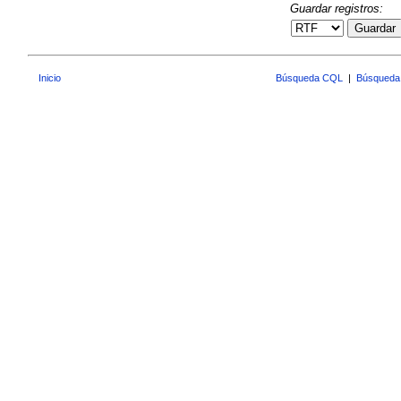
Guardar registros:
Guardar
Inicio
Búsqueda CQL
|
Búsqueda