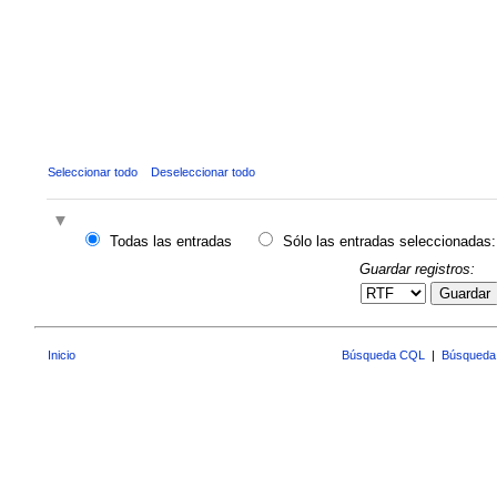
Seleccionar todo
Deseleccionar todo
Todas las entradas
Sólo las entradas seleccionadas:
Guardar registros:
Guardar
Inicio
Búsqueda CQL
|
Búsqueda