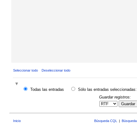
Seleccionar todo
Deseleccionar todo
Todas las entradas
Sólo las entradas seleccionadas:
Guardar registros:
Guardar
Inicio
Búsqueda CQL
|
Búsqueda