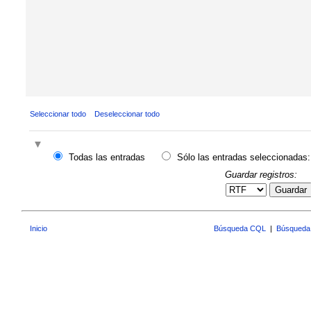
Seleccionar todo
Deseleccionar todo
Todas las entradas
Sólo las entradas seleccionadas:
Guardar registros:
Guardar
Inicio
Búsqueda CQL
|
Búsqueda