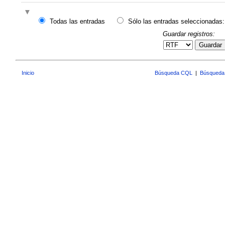
Todas las entradas
Sólo las entradas seleccionadas:
Guardar registros:
Guardar
Inicio
Búsqueda CQL
|
Búsqueda