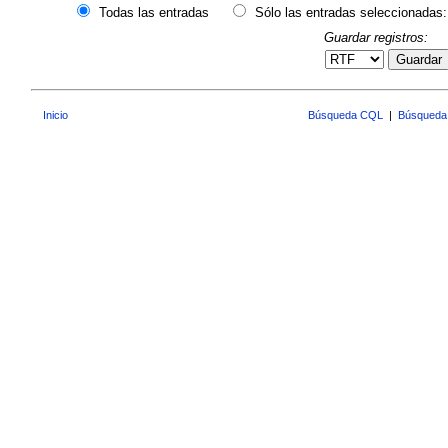
Todas las entradas
Sólo las entradas seleccionadas:
Guardar registros:
Guardar
Inicio
Búsqueda CQL
|
Búsqueda