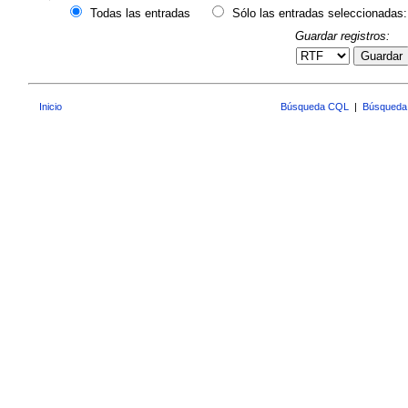
Todas las entradas
Sólo las entradas seleccionadas:
Guardar registros:
Guardar
Inicio
Búsqueda CQL
|
Búsqueda