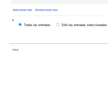
Seleccionar todo
Deseleccionar todo
Todas las entradas
Sólo las entradas seleccionadas:
Inicio