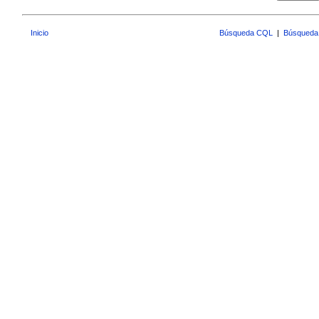
Inicio
Búsqueda CQL
|
Búsqueda