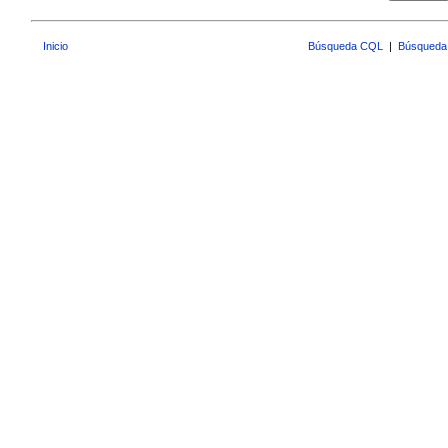
Inicio
Búsqueda CQL
|
Búsqueda