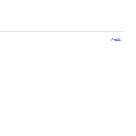
Ayuda