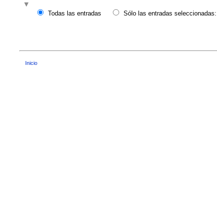
Todas las entradas
Sólo las entradas seleccionadas:
Inicio