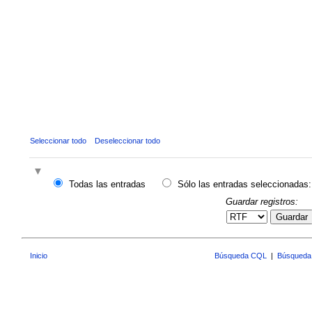
Seleccionar todo
Deseleccionar todo
Todas las entradas
Sólo las entradas seleccionadas:
Guardar registros:
Guardar
Inicio
Búsqueda CQL
|
Búsqueda