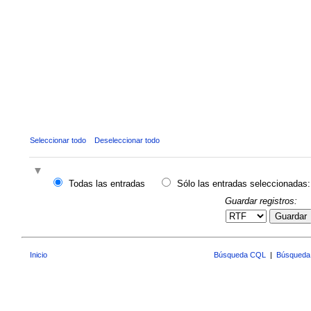
Seleccionar todo
Deseleccionar todo
Todas las entradas
Sólo las entradas seleccionadas:
Guardar registros:
Guardar
Inicio
Búsqueda CQL
|
Búsqueda