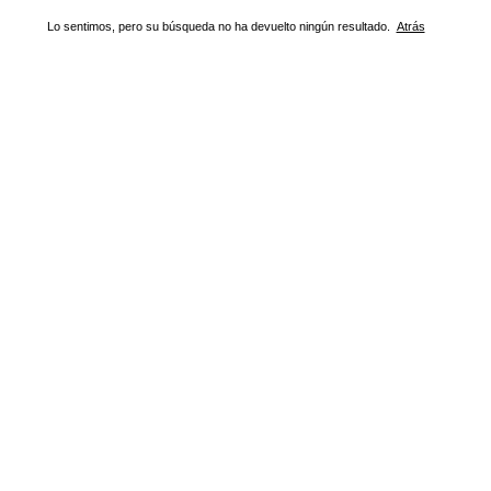
Lo sentimos, pero su búsqueda no ha devuelto ningún resultado.
Atrás