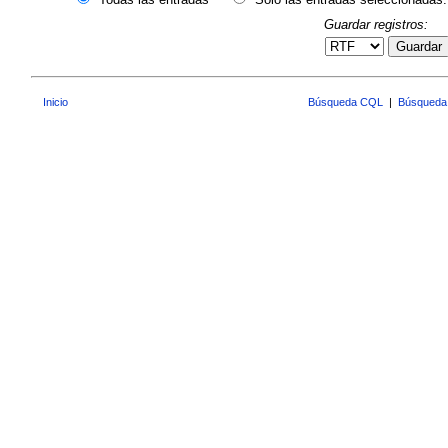
Guardar registros:
Guardar
Inicio
Búsqueda CQL
|
Búsqueda