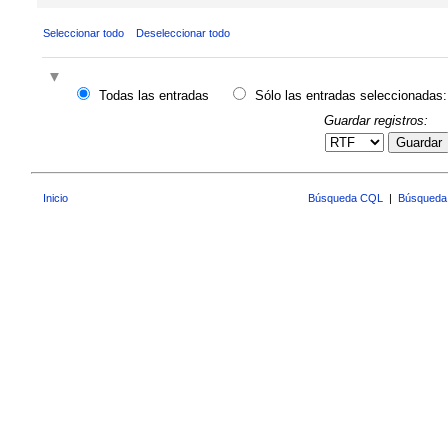
Seleccionar todo
Deseleccionar todo
Todas las entradas
Sólo las entradas seleccionadas:
Guardar registros:
Guardar
Inicio
Búsqueda CQL
|
Búsqueda