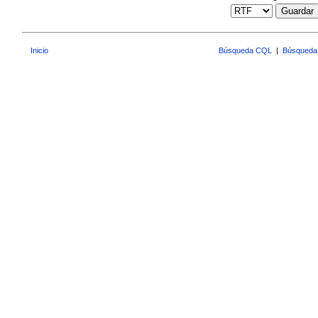
Guardar
Inicio
Búsqueda CQL
|
Búsqueda