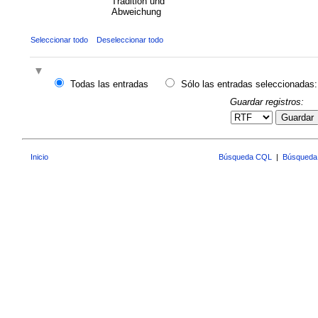
Tradition und
Abweichung
Seleccionar todo
Deseleccionar todo
Todas las entradas
Sólo las entradas seleccionadas:
Guardar registros:
Guardar
Inicio
Búsqueda CQL
|
Búsqueda