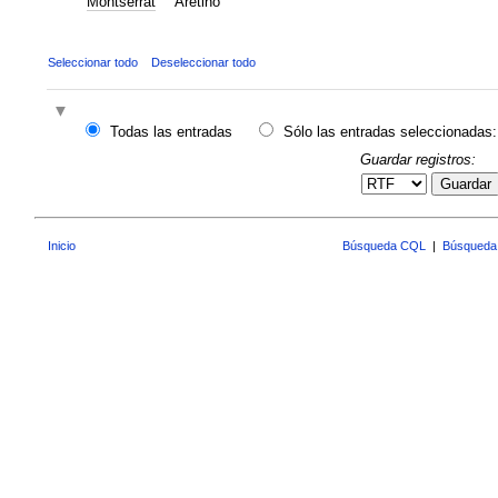
Montserrat
Aretino
Seleccionar todo
Deseleccionar todo
Todas las entradas
Sólo las entradas seleccionadas:
Guardar registros:
Guardar
Inicio
Búsqueda CQL
|
Búsqueda