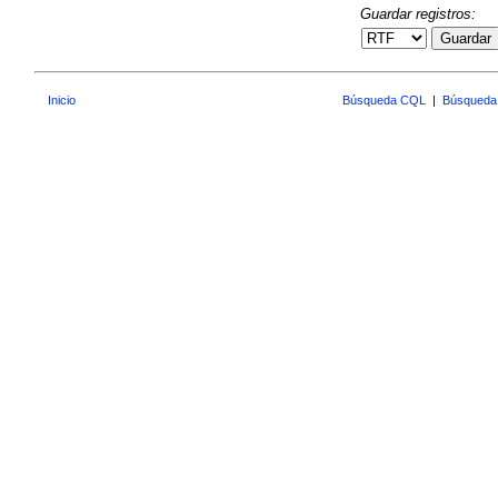
Guardar registros:
Guardar
Inicio
Búsqueda CQL
|
Búsqueda