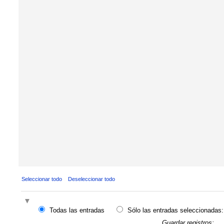
Seleccionar todo
Deseleccionar todo
Todas las entradas
Sólo las entradas seleccionadas:
Guardar registros: