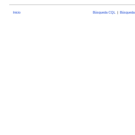
Inicio
Búsqueda CQL
|
Búsqueda