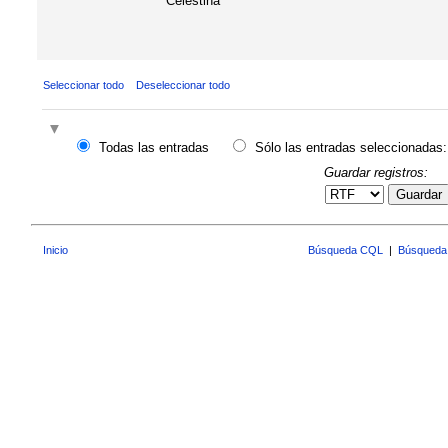
Celestina"
Seleccionar todo
Deseleccionar todo
Todas las entradas
Sólo las entradas seleccionadas:
Guardar registros:
Guardar
Inicio
Búsqueda CQL
|
Búsqueda