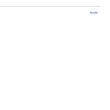
Ayuda