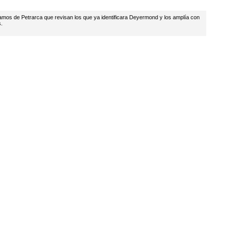
tamos de Petrarca que revisan los que ya identificara Deyermond y los amplía con
.