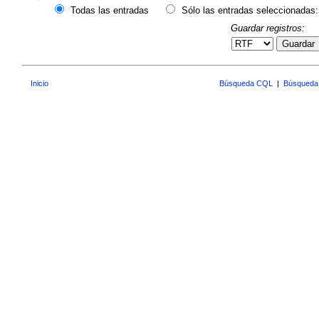
Todas las entradas
Sólo las entradas seleccionadas:
Guardar registros:
Guardar
Inicio
Búsqueda CQL
|
Búsqueda