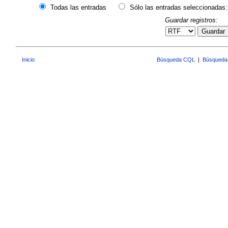
Todas las entradas
Sólo las entradas seleccionadas:
Guardar registros:
Guardar
Inicio
Búsqueda CQL
|
Búsqueda