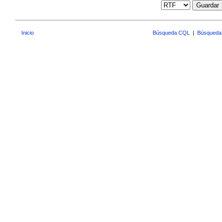
Guardar
Inicio
Búsqueda CQL
|
Búsqueda