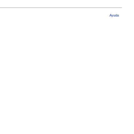
Ayuda