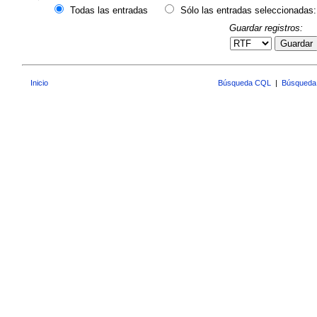
Todas las entradas
Sólo las entradas seleccionadas:
Guardar registros:
Guardar
Inicio
Búsqueda CQL
|
Búsqueda