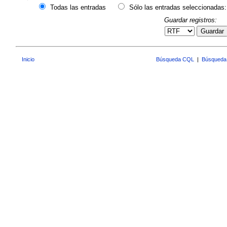
Todas las entradas
Sólo las entradas seleccionadas:
Guardar registros:
Guardar
Inicio
Búsqueda CQL
|
Búsqueda