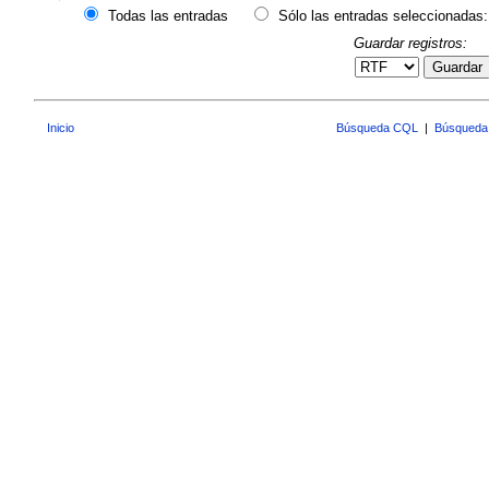
Todas las entradas
Sólo las entradas seleccionadas:
Guardar registros:
Guardar
Inicio
Búsqueda CQL
|
Búsqueda