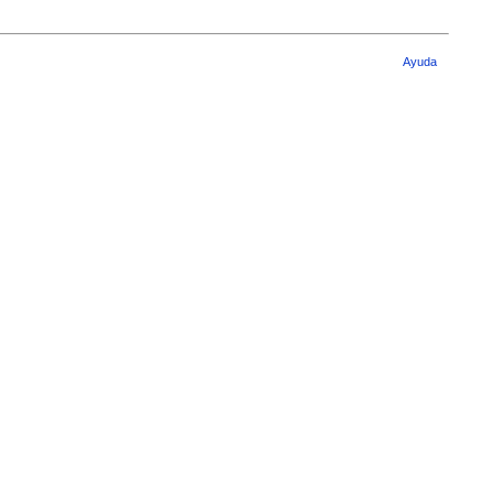
Ayuda