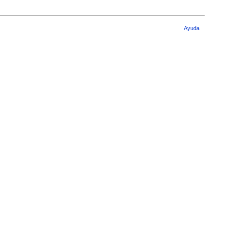
Ayuda