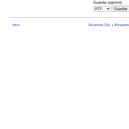
Guardar registros:
Guardar
Inicio
Búsqueda CQL
|
Búsqueda