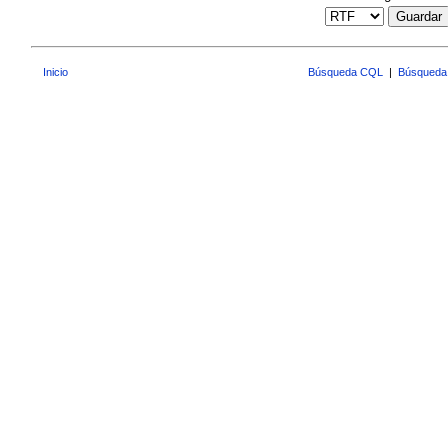
Guardar
Inicio
Búsqueda CQL
|
Búsqueda