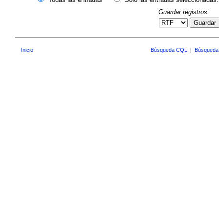
Guardar registros:
Guardar
Inicio
Búsqueda CQL
|
Búsqueda