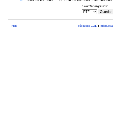
Guardar registros:
Guardar
Inicio
Búsqueda CQL
|
Búsqueda