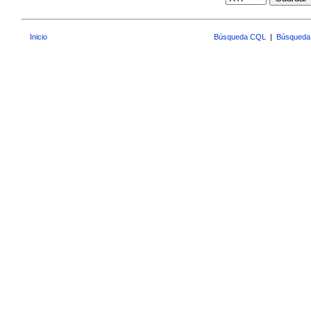
Inicio
Búsqueda CQL
|
Búsqueda