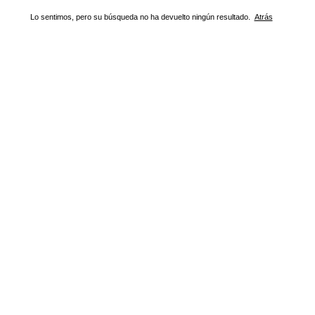
Lo sentimos, pero su búsqueda no ha devuelto ningún resultado.
Atrás