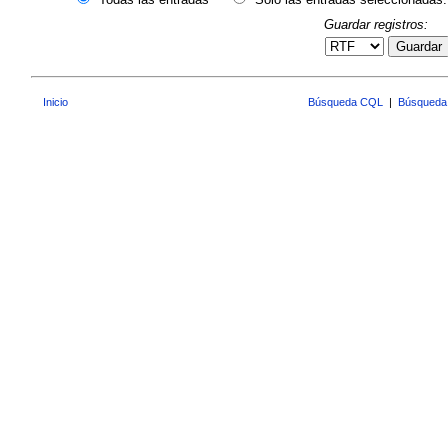
Guardar registros:
Guardar
Inicio
Búsqueda CQL
|
Búsqueda