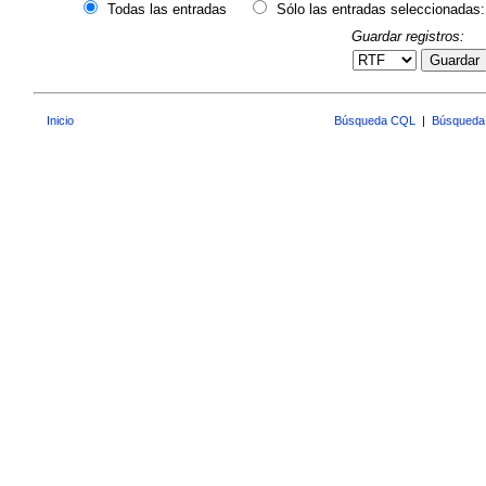
Todas las entradas
Sólo las entradas seleccionadas:
Guardar registros:
Guardar
Inicio
Búsqueda CQL
|
Búsqueda