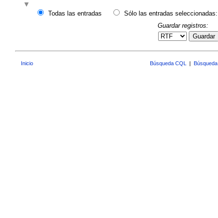
Todas las entradas
Sólo las entradas seleccionadas:
Guardar registros:
Guardar
Inicio
Búsqueda CQL
|
Búsqueda