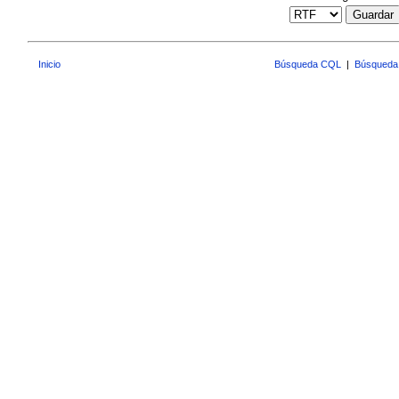
Guardar
Inicio
Búsqueda CQL
|
Búsqueda