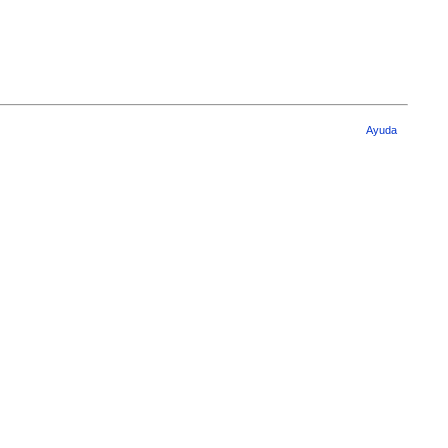
Ayuda