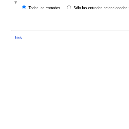
Todas las entradas
Sólo las entradas seleccionadas:
Inicio