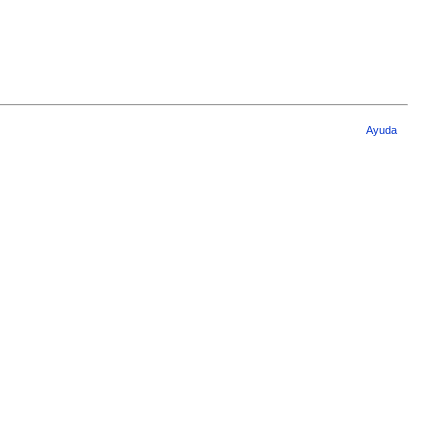
Ayuda