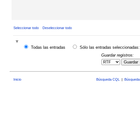
Seleccionar todo
Deseleccionar todo
Todas las entradas
Sólo las entradas seleccionadas:
Guardar registros:
Guardar
Inicio
Búsqueda CQL
|
Búsqueda